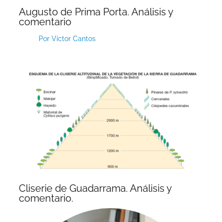
Augusto de Prima Porta. Análisis y
comentario
Por
Víctor Cantos
Cliserie de Guadarrama. Análisis y
comentario.