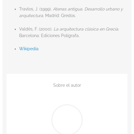
Travlos, J. (1999).
Atenas antigua. Desarrollo urbano y
arquitectura
. Madrid: Gredos.
Valdés, F. (2000).
La arquitectura clásica en Grecia
.
Barcelona: Ediciones Polígrafa.
Wikipedia
Sobre el autor