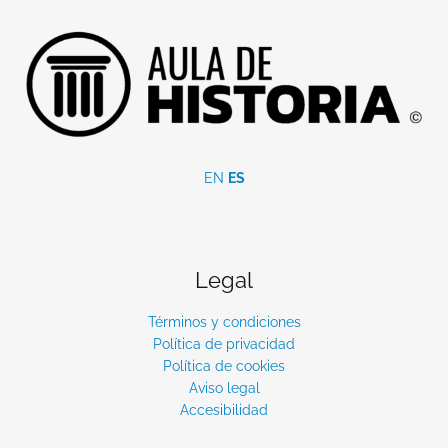
EN
ES
Legal
Términos y condiciones
Política de privacidad
Política de cookies
Aviso legal
Accesibilidad