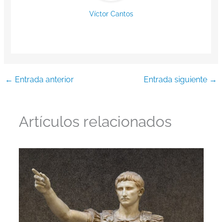
Víctor Cantos
←
Entrada anterior
Entrada siguiente
→
Artículos relacionados