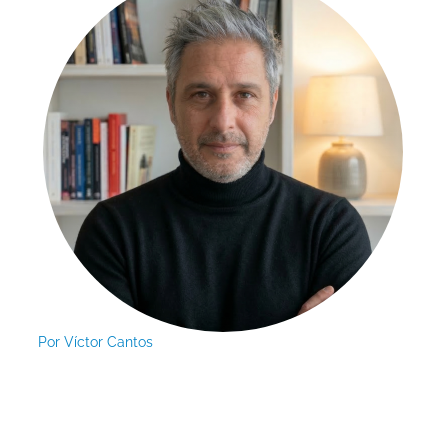
Por
Víctor Cantos