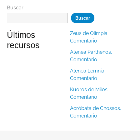
Buscar
Buscar
Últimos
Zeus de Olimpia.
Comentario
recursos
Atenea Parthenos.
Comentario
Atenea Lemnia.
Comentario
Kuoros de Milos.
Comentario
Acróbata de Cnossos.
Comentario