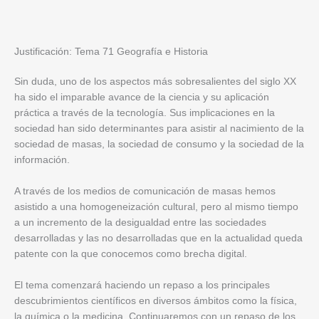
Justificación: Tema 71 Geografía e Historia
Sin duda, uno de los aspectos más sobresalientes del siglo XX
ha sido el imparable avance de la ciencia y su aplicación
práctica a través de la tecnología. Sus implicaciones en la
sociedad han sido determinantes para asistir al nacimiento de la
sociedad de masas, la sociedad de consumo y la sociedad de la
información.
A través de los medios de comunicación de masas hemos
asistido a una homogeneización cultural, pero al mismo tiempo
a un incremento de la desigualdad entre las sociedades
desarrolladas y las no desarrolladas que en la actualidad queda
patente con la que conocemos como brecha digital.
El tema comenzará haciendo un repaso a los principales
descubrimientos científicos en diversos ámbitos como la física,
la química o la medicina. Continuaremos con un repaso de los