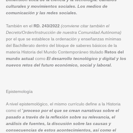
culturales y movimientos sociales. Los medios de
comunicación y las redes sociales.
También en el
RD. 243/2022
(conviene citar también el
Decreto/Orden/Instrucción de nuestra Comunidad Autónoma)
por el que se establece la ordenación y enseñanzas mínimas
del Bachillerato dentro del bloque de saberes básicos de la
materia Historia del Mundo Contemporáneo titulado
Retos del
mundo actual
como
El desarrollo tecnológico y digital y los
nuevos retos del futuro económico, social y laboral.
Epistemología
A nivel epistemológico, el mismo currículo define a la Historia
como el “
proceso por el que se crean narrativas sobre el
pasado a través de la reflexión sobre su relevancia, el
análisis de fuentes, la discusión sobre las causas y
consecuencias de estos acontecimientos, así como el