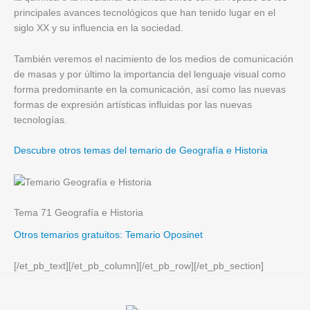
principales avances tecnológicos que han tenido lugar en el
siglo XX y su influencia en la sociedad.
También veremos el nacimiento de los medios de comunicación
de masas y por último la importancia del lenguaje visual como
forma predominante en la comunicación, así como las nuevas
formas de expresión artísticas influidas por las nuevas
tecnologías.
Descubre otros temas del temario de Geografía e Historia
Tema 71 Geografía e Historia
Otros temarios gratuitos: Temario Oposinet
[/et_pb_text][/et_pb_column][/et_pb_row][/et_pb_section]