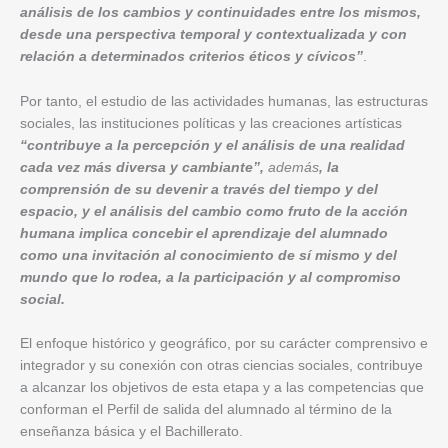
análisis de los cambios y continuidades entre los mismos,
desde una perspectiva temporal y contextualizada y con
relación a determinados criterios éticos y cívicos”
.
Por tanto, el estudio de las actividades humanas, las estructuras
sociales, las instituciones políticas y las creaciones artísticas
“contribuye a la percepción y el análisis de una realidad
cada vez más diversa y cambiante”,
además
, la
comprensión de su devenir a través del tiempo y del
espacio, y el análisis del cambio como fruto de la acción
humana implica concebir el aprendizaje del alumnado
como una invitación al conocimiento de sí mismo y del
mundo que lo rodea, a la participación y al compromiso
social.
El enfoque histórico y geográfico, por su carácter comprensivo e
integrador y su conexión con otras ciencias sociales, contribuye
a alcanzar los objetivos de esta etapa y a las competencias que
conforman el Perfil de salida del alumnado al término de la
enseñanza básica y el Bachillerato.