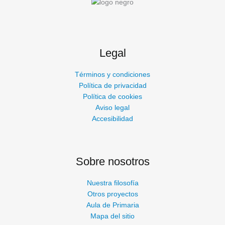
Legal
Términos y condiciones
Política de privacidad
Política de cookies
Aviso legal
Accesibilidad
Sobre nosotros
Nuestra filosofía
Otros proyectos
Aula de Primaria
Mapa del sitio