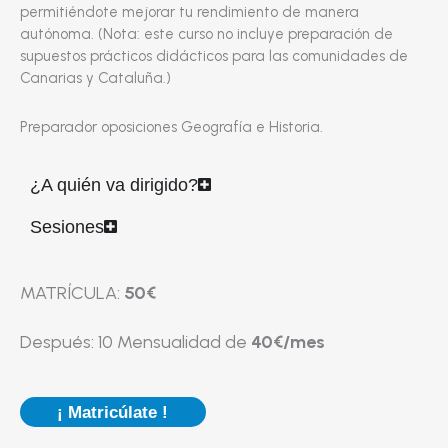
permitiéndote mejorar tu rendimiento de manera
autónoma. (Nota: este curso no incluye preparación de
supuestos prácticos didácticos para las comunidades de
Canarias y Cataluña.)
Preparador oposiciones Geografía e Historia.
¿A quién va dirigido?
Sesiones
MATRÍCULA:
50€
Después: 10 Mensualidad de
40€/mes
¡ Matricúlate !