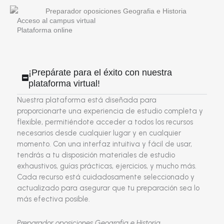
Acceso al campus virtual
Plataforma online
¡Prepárate para el éxito con nuestra
plataforma virtual!
Nuestra plataforma está diseñada para
proporcionarte una experiencia de estudio completa y
flexible, permitiéndote acceder a todos los recursos
necesarios desde cualquier lugar y en cualquier
momento. Con una interfaz intuitiva y fácil de usar,
tendrás a tu disposición materiales de estudio
exhaustivos, guías prácticas, ejercicios, y mucho más.
Cada recurso está cuidadosamente seleccionado y
actualizado para asegurar que tu preparación sea lo
más efectiva posible.
Preparador oposiciones Geografia e Historia.