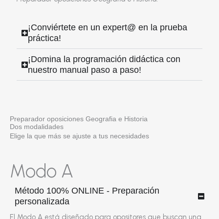
¡Conviértete en un expert@ en la prueba
práctica!
¡Domina la programación didáctica con
nuestro manual paso a paso!
Preparador oposiciones Geografia e Historia
Dos modalidades
Elige la que más se ajuste a tus necesidades
Modo A
Método 100% ONLINE - Preparación
personalizada
El Modo A está diseñado para opositores que buscan una