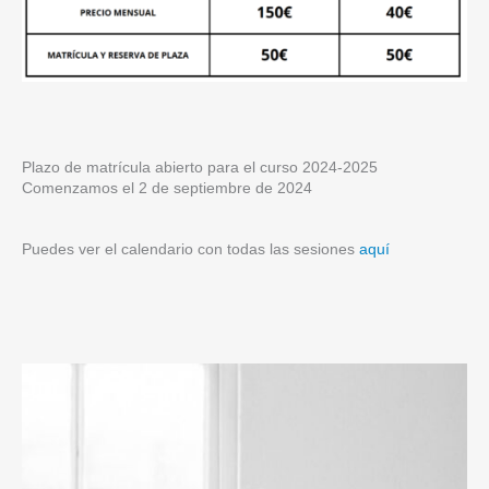
Plazo de matrícula abierto para el curso 2024-2025
Comenzamos el 2 de septiembre de 2024
Puedes ver el calendario con todas las sesiones
aquí