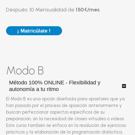
Después: 10 Mensualidad de
150€/mes
¡ Matricúlate !
Modo B
Método 100% ONLINE - Flexibilidad y
autonomía a tu ritmo
El Modo B es una opción diseñada para opositores que ya
han pasado por el proceso de oposición anteriormente y
buscan perfeccionar aspectos específicos de su
preparación, sin la necesidad de clases virtuales o vídeos.
Este curso también se enfoca en la resolución de ejercicios
prácticos y la elaboración de la programación didáctica,