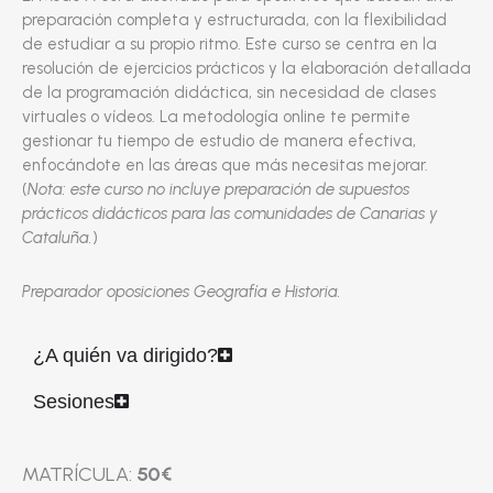
preparación completa y estructurada, con la flexibilidad
de estudiar a su propio ritmo. Este curso se centra en la
resolución de ejercicios prácticos y la elaboración detallada
de la programación didáctica, sin necesidad de clases
virtuales o vídeos. La metodología online te permite
gestionar tu tiempo de estudio de manera efectiva,
enfocándote en las áreas que más necesitas mejorar.
(
Nota: este curso no incluye preparación de supuestos
prácticos didácticos para las comunidades de Canarias y
Cataluña.
)
Preparador oposiciones Geografía e Historia.
¿A quién va dirigido?
Sesiones
MATRÍCULA:
50€