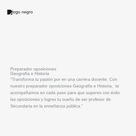
Ir
al
contenido
Preparador oposiciones
Geografía e Historia
“Transforma tu pasión por en una carrera docente. Con
nuestro preparador oposiciones Geografía e Historia, te
acompañamos en cada paso para que superes con éxito
las oposiciones y logres tu sueño de ser profesor de
Secundaria en la enseñanza pública.”