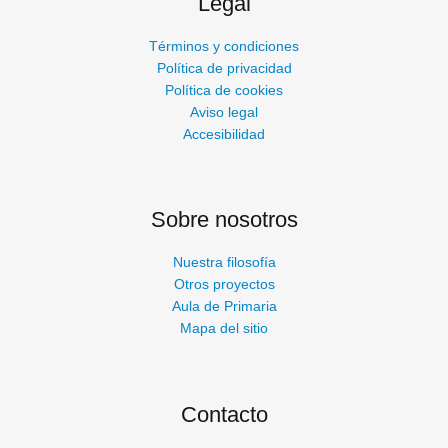
Legal
Términos y condiciones
Política de privacidad
Política de cookies
Aviso legal
Accesibilidad
Sobre nosotros
Nuestra filosofía
Otros proyectos
Aula de Primaria
Mapa del sitio
Contacto