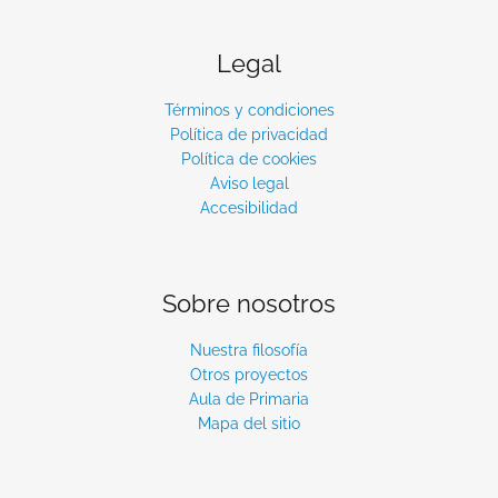
Legal
Términos y condiciones
Política de privacidad
Política de cookies
Aviso legal
Accesibilidad
Sobre nosotros
Nuestra filosofía
Otros proyectos
Aula de Primaria
Mapa del sitio