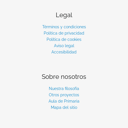
Legal
Términos y condiciones
Política de privacidad
Política de cookies
Aviso legal
Accesibilidad
Sobre nosotros
Nuestra filosofía
Otros proyectos
Aula de Primaria
Mapa del sitio