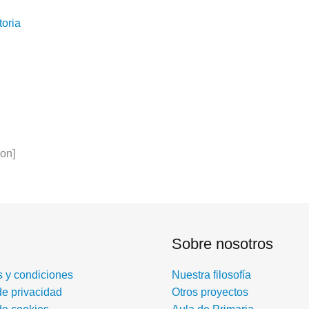
toria
ion]
Sobre nosotros
 y condiciones
Nuestra filosofía
de privacidad
Otros proyectos