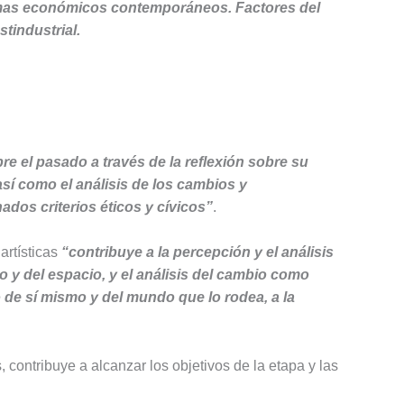
temas económicos contemporáneos. Factores del
stindustrial.
re el pasado a través de la reflexión sobre su
así como el análisis de los cambios y
dos criterios éticos y cívicos”
.
artísticas
“contribuye a la percepción y el análisis
o y del espacio, y el análisis del cambio como
 de sí mismo y del mundo que lo rodea, a la
 contribuye a alcanzar los objetivos de la etapa y las