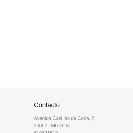
Contacto
Avenida Casillas de Coria, 2
30007 · MURCIA