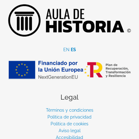
EN
ES
Legal
Términos y condiciones
Política de privacidad
Política de cookies
Aviso legal
Accesibilidad