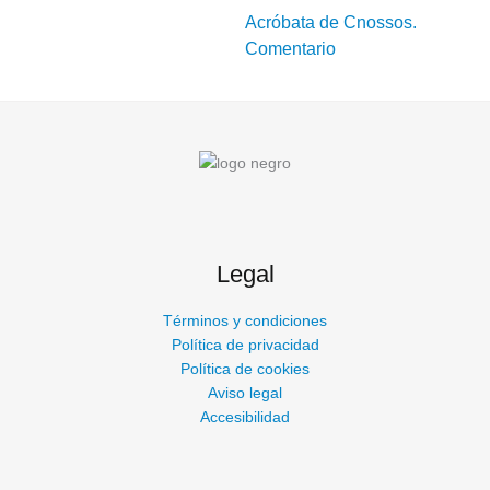
Acróbata de Cnossos.
Comentario
Legal
Términos y condiciones
Política de privacidad
Política de cookies
Aviso legal
Accesibilidad