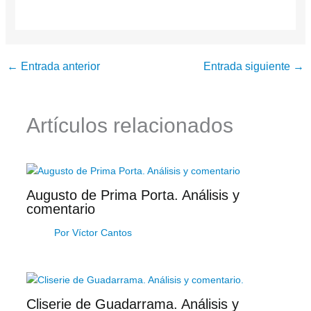
←
Entrada anterior
Entrada siguiente
→
Artículos relacionados
Augusto de Prima Porta. Análisis y
comentario
Por
Víctor Cantos
Cliserie de Guadarrama. Análisis y