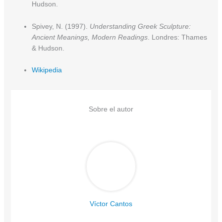
Hudson.
Spivey, N. (1997).
Understanding Greek Sculpture:
Ancient Meanings, Modern Readings
. Londres: Thames
& Hudson.
Wikipedia
Sobre el autor
Víctor Cantos