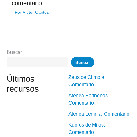
comentario.
Por
Víctor Cantos
Buscar
Buscar
Últimos
Zeus de Olimpia.
Comentario
recursos
Atenea Parthenos.
Comentario
Atenea Lemnia. Comentario
Kuoros de Milos.
Comentario