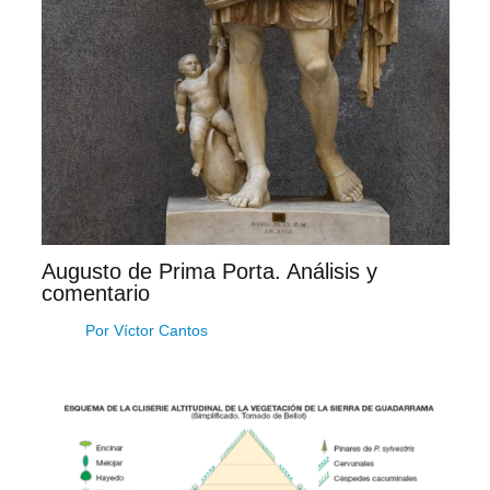
Augusto de Prima Porta. Análisis y
comentario
Por
Víctor Cantos