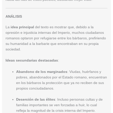
ANÁLISIS
La
idea principal
del texto es mostrar que, debido a la
opresión e injusticia internas del Imperio, muchos ciudadanos
romanos optaron por refugiarse entre los bárbaros, prefiriendo
su humanidad a la barbarie que encontraban en su propia
sociedad.
Ideas secundarias destacadas
:
Abandono de los marginados
: Viudas, huérfanos y
pobres, abandonados por el Estado romano, encuentran
en los bárbaros la protección que ya no reciben de sus
propios conciudadanos.
Deserción de las élites
: Incluso personas cultas y de
familias importantes se ven forzadas a huir, lo cual
refleja la magnitud de la crisis interna del Imperio.