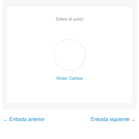
Sobre el autor
Víctor Cantos
←
Entrada anterior
Entrada siguiente
→