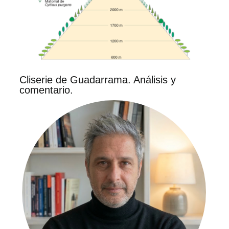
Cliserie de Guadarrama. Análisis y
comentario.