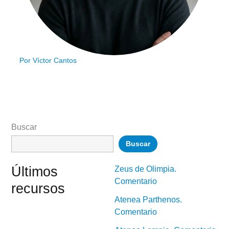
Por
Víctor Cantos
Buscar
Buscar
Últimos
Zeus de Olimpia.
Comentario
recursos
Atenea Parthenos.
Comentario