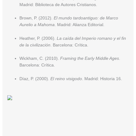
Madrid: Biblioteca de Autores Cristianos.
Brown, P. (2012).
El mundo tardoantiguo: de Marco
Aurelio a Mahoma
. Madrid: Alianza Editorial.
Heather, P. (2006).
La caída del Imperio romano y el fin
de la civilización
. Barcelona: Crítica.
Wickham, C. (2010).
Framing the Early Middle Ages
.
Barcelona: Crítica.
Díaz, P. (2000).
El reino visigodo
. Madrid: Historia 16.