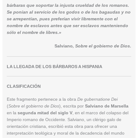
bárbaras que soportar la injusta crueldad de los romanos.
Se ponían al servicio de los godos o de los bagaudas y no
se arrepentían, pues preferían vivir libremente con el
nombre de esclavos antes que ser esclavos manteniendo
sólo el nombre de libres.»
Salviano
, Sobre el gobierno de Dios.
LA LLEGADA DE LOS BÁRBAROS A HISPANIA
CLASIFICACIÓN
Este fragmento pertenece a la obra
De gubernatione Dei
(
Sobre el gobierno de Dios
), escrita por
Salviano de Marsella
en la
segunda mitad del siglo V
, en el marco del colapso del
Imperio romano de Occidente. Salviano, un clérigo galo de
orientación cristiana, escribió esta obra para ofrecer una
interpretación teológica y moral de la decadencia del mundo