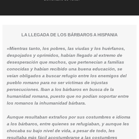
LA LLEGADA DE LOS BÁRBAROS A HISPANIA
«Mientras tanto, los pobres, las viudas y los huérfanos,
despojados y oprimidos, habían llegado al extremo de
desesperación que muchos, que pertenecían a familias
conocidas y habían recibido una buena educación, se
veían obligados a buscar refugio entre los enemigos del
pueblo romano para no ser víctimas de injustas
persecuciones. Iban a los bárbaros en busca de la
humanidad romana, puesto que no podían soportar entre
los romanos la inhumanidad bárbara.
Aunque resultaban extraños por sus costumbres e idioma
a los bárbaros, entre quienes se refugiaban, y aunque les
chocaba su bajo nivel de vida, a pesar de todo, les
resultaba más fácil acostumbrarse a las costumbres