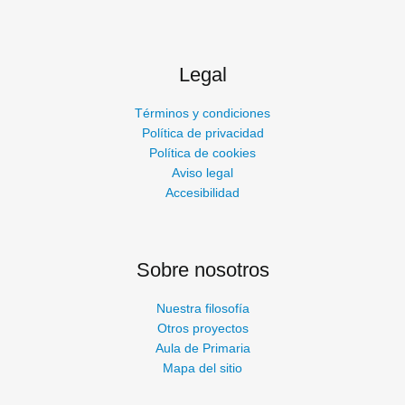
Legal
Términos y condiciones
Política de privacidad
Política de cookies
Aviso legal
Accesibilidad
Sobre nosotros
Nuestra filosofía
Otros proyectos
Aula de Primaria
Mapa del sitio