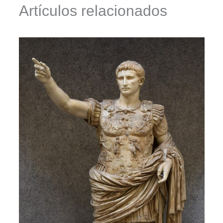
Artículos relacionados