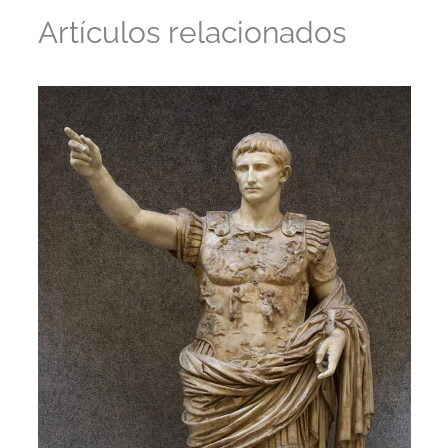
Artículos relacionados