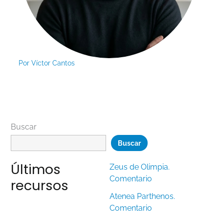
Por
Víctor Cantos
Buscar
Buscar
Últimos
Zeus de Olimpia.
Comentario
recursos
Atenea Parthenos.
Comentario