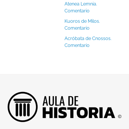
Atenea Lemnia.
Comentario
Kuoros de Milos.
Comentario
Acróbata de Cnossos.
Comentario