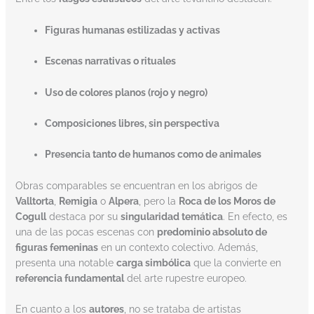
Figuras humanas estilizadas y activas
Escenas narrativas o rituales
Uso de colores planos (rojo y negro)
Composiciones libres, sin perspectiva
Presencia tanto de humanos como de animales
Obras comparables se encuentran en los abrigos de
Valltorta
,
Remigia
o
Alpera
, pero la
Roca de los Moros de
Cogull
destaca por su
singularidad temática
. En efecto, es
una de las pocas escenas con
predominio absoluto de
figuras femeninas
en un contexto colectivo. Además,
presenta una notable
carga simbólica
que la convierte en
referencia fundamental
del arte rupestre europeo.
En cuanto a los
autores
, no se trataba de artistas