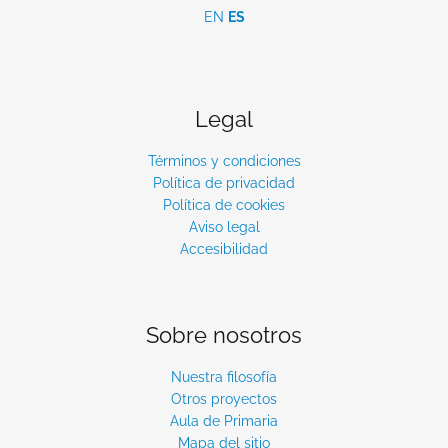
EN
ES
Legal
Términos y condiciones
Política de privacidad
Política de cookies
Aviso legal
Accesibilidad
Sobre nosotros
Nuestra filosofía
Otros proyectos
Aula de Primaria
Mapa del sitio