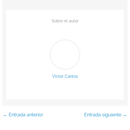
Sobre el autor
Víctor Cantos
←
Entrada anterior
Entrada siguiente
→