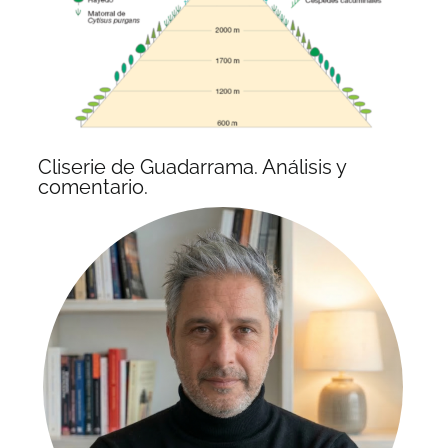
Cliserie de Guadarrama. Análisis y
comentario.