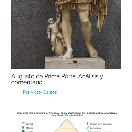
Augusto de Prima Porta. Análisis y
comentario
Por
Víctor Cantos