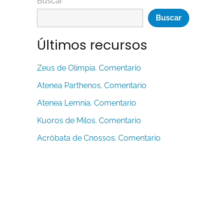
Buscar
Buscar
Últimos recursos
Zeus de Olimpia. Comentario
Atenea Parthenos. Comentario
Atenea Lemnia. Comentario
Kuoros de Milos. Comentario
Acróbata de Cnossos. Comentario