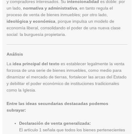
y compradores interesados. Su
intencionalidad
es doble: por
un lado,
normativa y administrativa
, en tanto regula el
proceso de venta de bienes inmuebles; por otro lado,
ideológica y económica
, porque impulsa un modelo de
economía liberal, consolidando el poder de una nueva clase
social: la burguesía propietaria.
Análisis
La
idea principal del texto
es establecer legalmente la venta
forzosa de una serie de bienes inmuebles, como medio para
dinamizar el mercado de tierras, fortalecer las arcas del Estado
y debilitar el poder económico de instituciones tradicionales
como la Iglesia.
Entre las ideas secundarias destacadas podemos
subrayar:
Declaración de venta generalizada:
El artículo 1 señala que todos los bienes pertenecientes