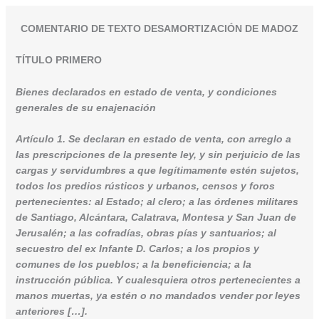
COMENTARIO DE TEXTO DESAMORTIZACIÓN DE MADOZ
TÍTULO PRIMERO
Bienes declarados en estado de venta, y condiciones
generales de su enajenación
Artículo 1. Se declaran en estado de venta, con arreglo a
las prescripciones de la presente ley, y sin perjuicio de las
cargas y servidumbres a que legítimamente estén sujetos,
todos los predios rústicos y urbanos, censos y foros
pertenecientes: al Estado; al clero; a las órdenes militares
de Santiago, Alcántara, Calatrava, Montesa y San Juan de
Jerusalén; a las cofradías, obras pías y santuarios; al
secuestro del ex Infante D. Carlos; a los propios y
comunes de los pueblos; a la beneficiencia; a la
instrucción pública. Y cualesquiera otros pertenecientes a
manos muertas, ya estén o no mandados vender por leyes
anteriores […].