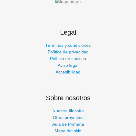
Legal
Términos y condiciones
Política de privacidad
Política de cookies
Aviso legal
Accesibilidad
Sobre nosotros
Nuestra filosofía
Otros proyectos
Aula de Primaria
Mapa del sitio