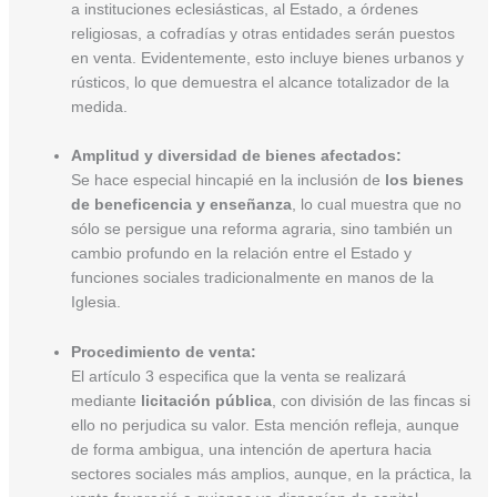
a instituciones eclesiásticas, al Estado, a órdenes
religiosas, a cofradías y otras entidades serán puestos
en venta. Evidentemente, esto incluye bienes urbanos y
rústicos, lo que demuestra el alcance totalizador de la
medida.
Amplitud y diversidad de bienes afectados:
Se hace especial hincapié en la inclusión de
los bienes
de beneficencia y enseñanza
, lo cual muestra que no
sólo se persigue una reforma agraria, sino también un
cambio profundo en la relación entre el Estado y
funciones sociales tradicionalmente en manos de la
Iglesia.
Procedimiento de venta:
El artículo 3 especifica que la venta se realizará
mediante
licitación pública
, con división de las fincas si
ello no perjudica su valor. Esta mención refleja, aunque
de forma ambigua, una intención de apertura hacia
sectores sociales más amplios, aunque, en la práctica, la