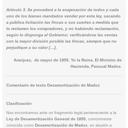
Artículo 3. Se procederá a la enajenación de todos y cada
uno de los bienes mandados vender por esta ley, sacando
a pública licitación las fincas o sus suertes a medida que
lo reclamen los compradores, y no habiendo reclamación,
según lo disponga el Gobierno; verificándose las ventas
con la mayor división posible las fincas, siempre que no
perjudique a su valor […].
Aranjuez, de mayor de 1855. Yo la Reina. El Ministro de
Hacienda, Pascual Madoz.
Comentario de texto Desamortización de Madoz
Clasificación
Nos encontramos ante un fragmento legal perteneciente a la
Ley de Desamortización General de 1855
, comúnmente
conocida como
Desamortización de Madoz
, en alusión a