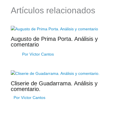
Artículos relacionados
Augusto de Prima Porta. Análisis y
comentario
Por
Víctor Cantos
Cliserie de Guadarrama. Análisis y
comentario.
Por
Víctor Cantos