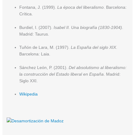
Fontana, J. (1999).
La época del liberalismo
. Barcelona:
Crítica.
Burdiel, I. (2007).
Isabel II. Una biografía (1830-1904)
.
Madrid: Taurus.
Tuñón de Lara, M. (1997).
La España del siglo XIX
.
Barcelona: Laia.
Sánchez León, P. (2001).
Del absolutismo al liberalismo:
la construcción del Estado liberal en España
. Madrid:
Siglo XXI.
Wikipedia