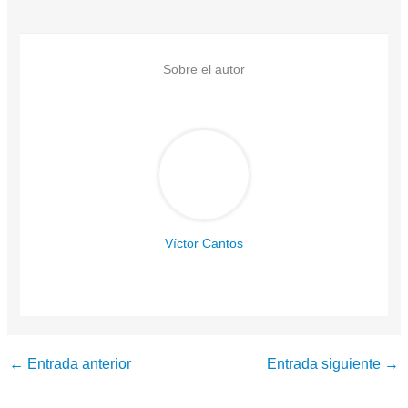
Sobre el autor
Víctor Cantos
←
Entrada anterior
Entrada siguiente
→