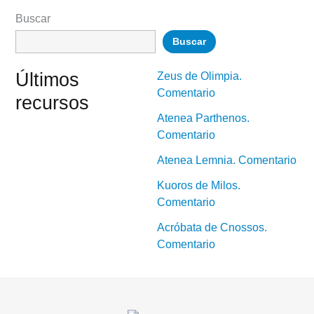
Buscar
Buscar
Últimos
Zeus de Olimpia.
Comentario
recursos
Atenea Parthenos.
Comentario
Atenea Lemnia. Comentario
Kuoros de Milos.
Comentario
Acróbata de Cnossos.
Comentario