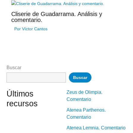
Cliserie de Guadarrama. Análisis y
comentario.
Por
Víctor Cantos
Buscar
Buscar
Últimos
Zeus de Olimpia.
Comentario
recursos
Atenea Parthenos.
Comentario
Atenea Lemnia. Comentario