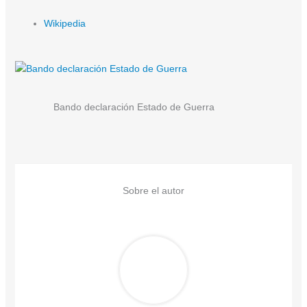
Wikipedia
Bando declaración Estado de Guerra
Sobre el autor