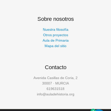
Sobre nosotros
Nuestra filosofía
Otros proyectos
Aula de Primaria
Mapa del sitio
Contacto
Avenida Casillas de Coria, 2
30007 · MURCIA
619631518
info@auladehistoria.org