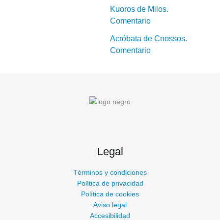
Kuoros de Milos.
Comentario
Acróbata de Cnossos.
Comentario
Legal
Términos y condiciones
Política de privacidad
Política de cookies
Aviso legal
Accesibilidad