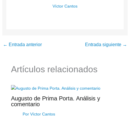
Víctor Cantos
←
Entrada anterior
Entrada siguiente
→
Artículos relacionados
Augusto de Prima Porta. Análisis y
comentario
Por
Víctor Cantos