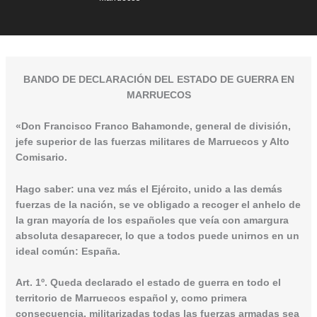
BANDO DE DECLARACIÓN DEL ESTADO DE GUERRA EN
MARRUECOS
«Don Francisco Franco Bahamonde, general de división,
jefe superior de las fuerzas militares de Marruecos y Alto
Comisario.
Hago saber: una vez más el Ejército, unido a las demás
fuerzas de la nación, se ve obligado a recoger el anhelo de
la gran mayoría de los españoles que veía con amargura
absoluta desaparecer, lo que a todos puede unirnos en un
ideal común: España.
Art. 1º. Queda declarado el estado de guerra en todo el
territorio de Marruecos español y, como primera
consecuencia, militarizadas todas las fuerzas armadas sea