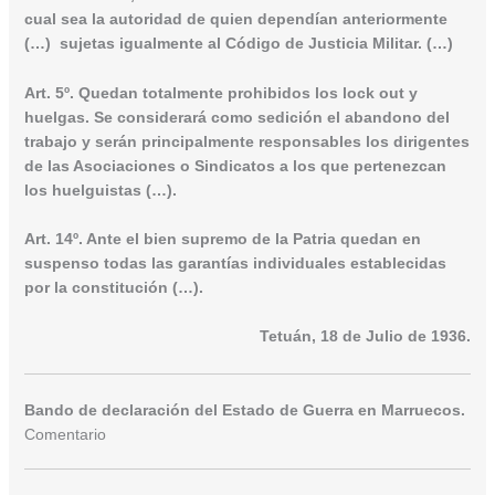
cual sea la autoridad de quien dependían anteriormente
(…) sujetas igualmente al Código de Justicia Militar.
(…)
Art. 5º. Quedan totalmente prohibidos los lock out y
huelgas. Se considerará como sedición el abandono del
trabajo y serán principalmente responsables los dirigentes
de las Asociaciones o Sindicatos a los que pertenezcan
los huelguistas (…).
Art. 14º. Ante el bien supremo de la Patria quedan en
suspenso todas las garantías individuales establecidas
por la constitución (…).
Tetuán, 18 de Julio de 1936.
Bando de declaración del Estado de Guerra en Marruecos.
Comentario