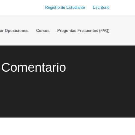
Registro de Estudiante
Escritorio
or Oposiciones
Cursos
Preguntas Frecuentes (FAQ)
. Comentario