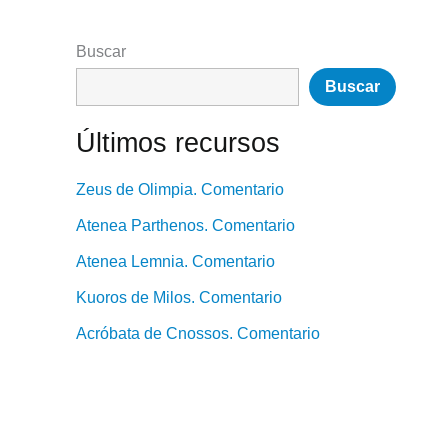
Buscar
Buscar
Últimos recursos
Zeus de Olimpia. Comentario
Atenea Parthenos. Comentario
Atenea Lemnia. Comentario
Kuoros de Milos. Comentario
Acróbata de Cnossos. Comentario