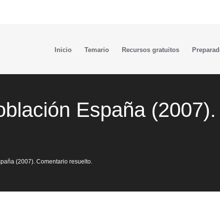
Inicio
Temario
Recursos gratuitos
Preparad
oblación España (2007)
paña (2007). Comentario resuelto.