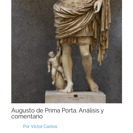
Augusto de Prima Porta. Análisis y
comentario
Por
Víctor Cantos