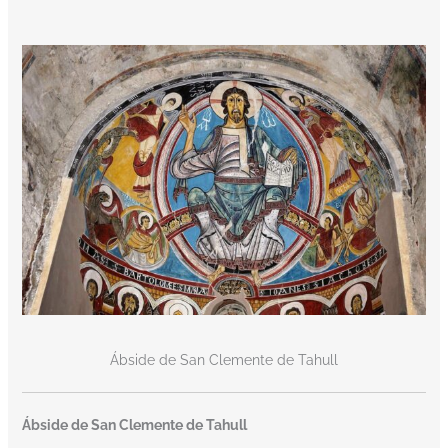
Ábside de San Clemente de Tahull
Ábside de San Clemente de Tahull