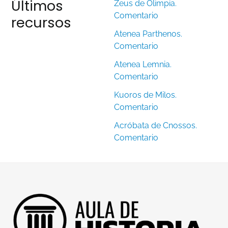
Últimos
Zeus de Olimpia.
Comentario
recursos
Atenea Parthenos.
Comentario
Atenea Lemnia.
Comentario
Kuoros de Milos.
Comentario
Acróbata de Cnossos.
Comentario