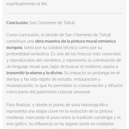
espiritualmente al fiel.
Conclusión.
San Clemente de Tahull
Como conclusión, el ábside de San Clemente de Tahull
constituye una
obra maestra de la pintura mural románica
europea
, tanto por su calidad técnica como por su
profundidad simbólica. Es uno de los frescos más conocidos
y reproducidos del románico, y representa la culminación de
un lenguaje visual que, lejos de buscar el realismo, aspira a
transmitir lo eterno y lo divino
. Su impacto se prolonga en el
tiempo y ha sido objeto de estudio, restauración y
musealización, lo que ha permitido su conservación y difusión
como parte del patrimonio cultural universal.
Para finalizar, y desde el punto de vista historiográfico,
representa una etapa clave en la evolución de la pintura
medieval, marcando el paso entre la tradición carolingia y el
arte gótico. Su influencia se ha dejado sentir en múltiples