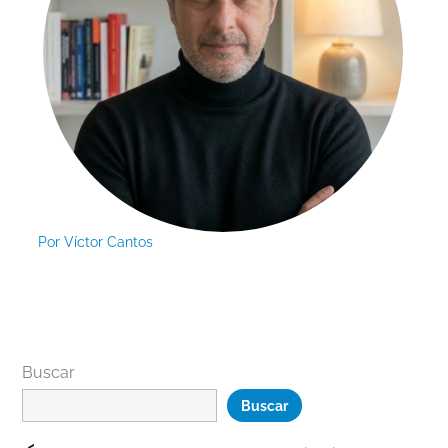
Por
Víctor Cantos
Buscar
Buscar