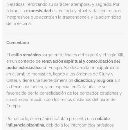
hieráticas, reforzando su carácter atemporal y sagrado. Por
último, La
expresividad
es limitada y ritualizada, con rostros
inexpresivos que acentúan la trascendencia y la solemnidad
de la escena.
Comentario
El
estilo románico
surge entre finales del siglo X y el siglo XIII,
en un contexto de
renovación espiritual y consolidación del
poder eclesiástico
en Europa. Se desarrolla principalmente
en el ámbito monástico, ligado a las órdenes de Cluny y
Císter, y tiene una fuerte dimensión
didáctica y religiosa
. En
la Península Ibérica, y en especial en Cataluña, se ve
favorecido por la consolidación de los condados catalanes y
su estrecha relación con los reinos cristianos del norte de
Europa.
Por un lado, el románico catalán presenta una
notable
influencia bizantina
, debido a los intercambios artísticos