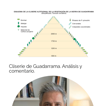
Cliserie de Guadarrama. Análisis y
comentario.