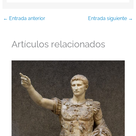
←
Entrada anterior
Entrada siguiente
→
Artículos relacionados