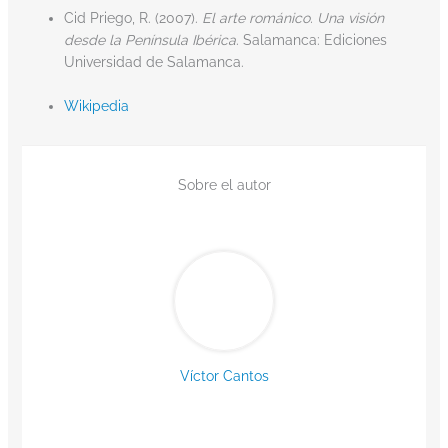
Cid Priego, R. (2007).
El arte románico. Una visión
desde la Península Ibérica
. Salamanca: Ediciones
Universidad de Salamanca.
Wikipedia
Sobre el autor
Víctor Cantos