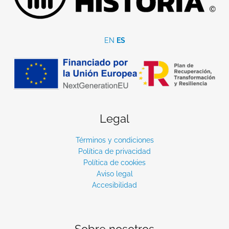
EN
ES
Legal
Términos y condiciones
Política de privacidad
Política de cookies
Aviso legal
Accesibilidad