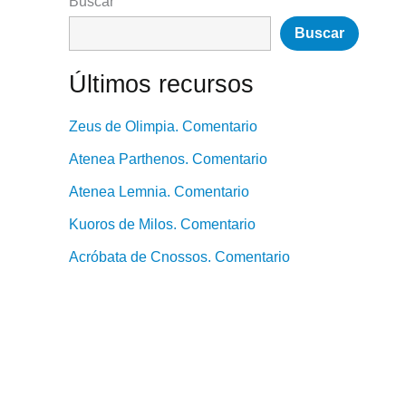
Buscar
Buscar
Últimos recursos
Zeus de Olimpia. Comentario
Atenea Parthenos. Comentario
Atenea Lemnia. Comentario
Kuoros de Milos. Comentario
Acróbata de Cnossos. Comentario