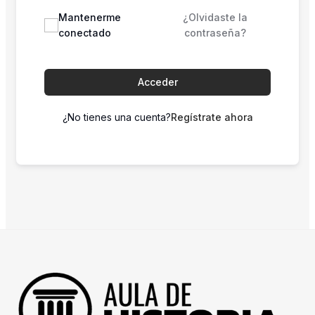
Mantenerme
¿Olvidaste la
conectado
contraseña?
Acceder
¿No tienes una cuenta?
Regístrate ahora