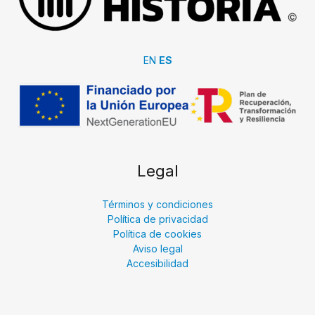
EN
ES
Legal
Términos y condiciones
Política de privacidad
Política de cookies
Aviso legal
Accesibilidad