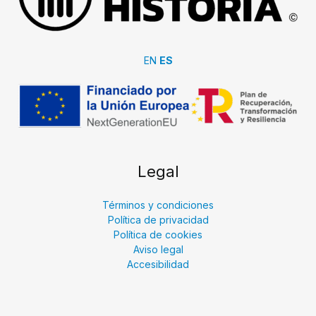
EN
ES
Legal
Términos y condiciones
Política de privacidad
Política de cookies
Aviso legal
Accesibilidad