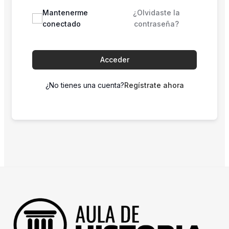
Mantenerme
¿Olvidaste la
conectado
contraseña?
Acceder
¿No tienes una cuenta?
Regístrate ahora