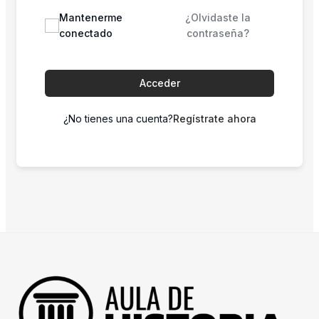
Mantenerme
¿Olvidaste la
conectado
contraseña?
Acceder
¿No tienes una cuenta?
Regístrate ahora