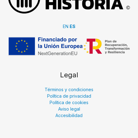
EN
ES
Legal
Términos y condiciones
Política de privacidad
Política de cookies
Aviso legal
Accesibilidad