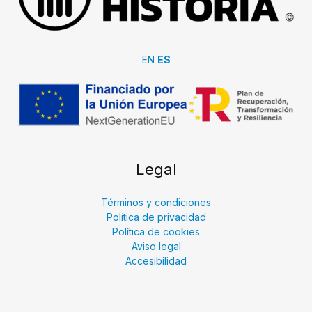
EN
ES
Legal
Términos y condiciones
Política de privacidad
Política de cookies
Aviso legal
Accesibilidad