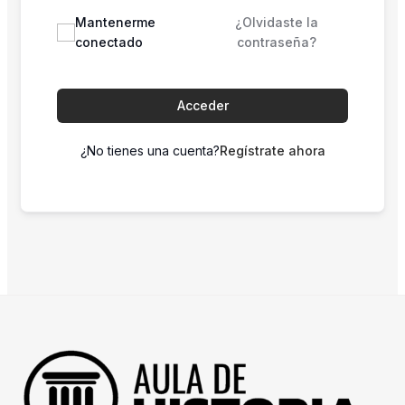
Mantenerme
¿Olvidaste la
conectado
contraseña?
Acceder
¿No tienes una cuenta?
Regístrate ahora