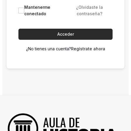
Mantenerme
¿Olvidaste la
conectado
contraseña?
Acceder
¿No tienes una cuenta?
Regístrate ahora