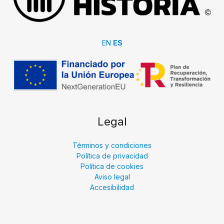
EN
ES
Legal
Términos y condiciones
Política de privacidad
Política de cookies
Aviso legal
Accesibilidad