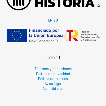
EN
ES
Legal
Términos y condiciones
Política de privacidad
Política de cookies
Aviso legal
Accesibilidad