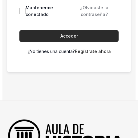
Mantenerme
¿Olvidaste la
conectado
contraseña?
Acceder
¿No tienes una cuenta?
Regístrate ahora