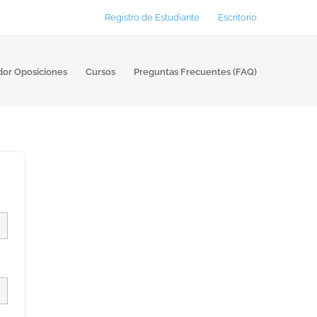
Registro de Estudiante
Escritorio
dor Oposiciones
Cursos
Preguntas Frecuentes (FAQ)