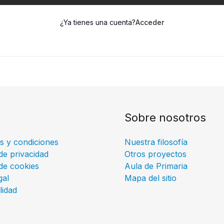
¿Ya tienes una cuenta?
Acceder
Sobre nosotros
s y condiciones
Nuestra filosofía
 de privacidad
Otros proyectos
 de cookies
Aula de Primaria
gal
Mapa del sitio
lidad