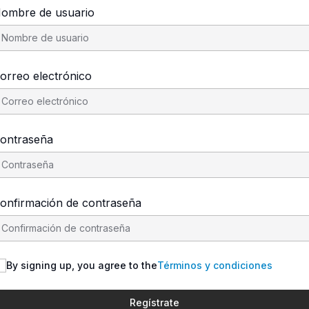
ombre de usuario
orreo electrónico
ontraseña
onfirmación de contraseña
By signing up, you agree to the
Términos y condiciones
Regístrate