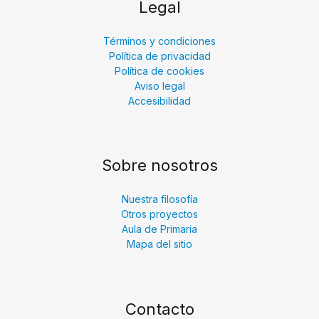
Legal
Términos y condiciones
Política de privacidad
Política de cookies
Aviso legal
Accesibilidad
Sobre nosotros
Nuestra filosofía
Otros proyectos
Aula de Primaria
Mapa del sitio
Contacto