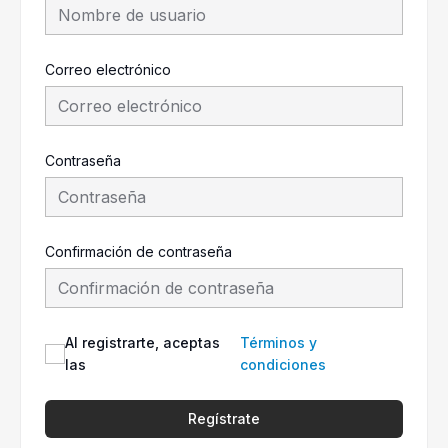
Correo electrónico
Contraseña
Confirmación de contraseña
Al registrarte, aceptas
Términos y
las
condiciones
Regístrate