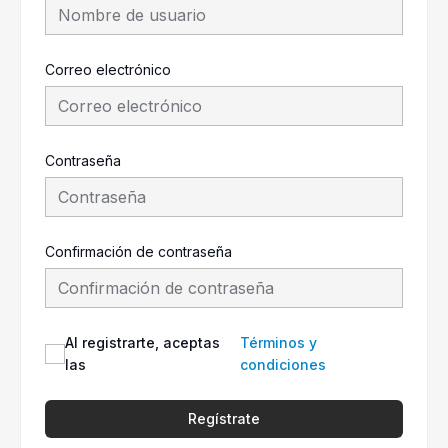
Correo electrónico
Contraseña
Confirmación de contraseña
Al registrarte, aceptas
Términos y
las
condiciones
Regístrate