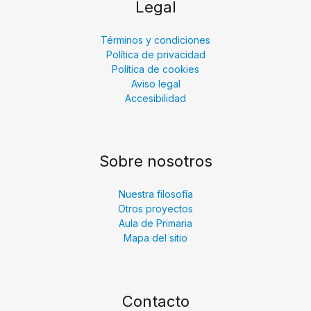
Legal
Términos y condiciones
Política de privacidad
Política de cookies
Aviso legal
Accesibilidad
Sobre nosotros
Nuestra filosofía
Otros proyectos
Aula de Primaria
Mapa del sitio
Contacto