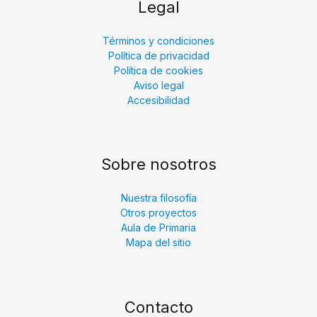
Legal
Términos y condiciones
Política de privacidad
Política de cookies
Aviso legal
Accesibilidad
Sobre nosotros
Nuestra filosofía
Otros proyectos
Aula de Primaria
Mapa del sitio
Contacto