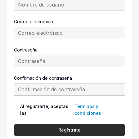
Correo electrónico
Contraseña
Confirmación de contraseña
Al registrarte, aceptas
Términos y
las
condiciones
Regístrate