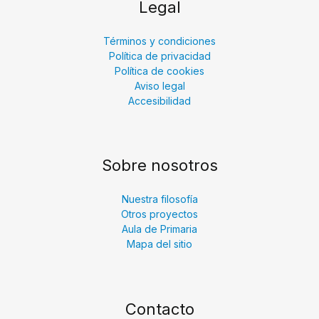
Legal
Términos y condiciones
Política de privacidad
Política de cookies
Aviso legal
Accesibilidad
Sobre nosotros
Nuestra filosofía
Otros proyectos
Aula de Primaria
Mapa del sitio
Contacto