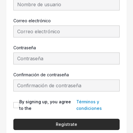
Correo electrónico
Contraseña
Confirmación de contraseña
By signing up, you agree
Términos y
to the
condiciones
Regístrate