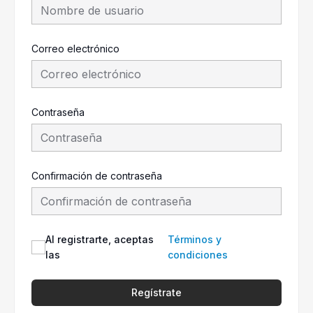
Correo electrónico
Contraseña
Confirmación de contraseña
Al registrarte, aceptas
Términos y
las
condiciones
Regístrate