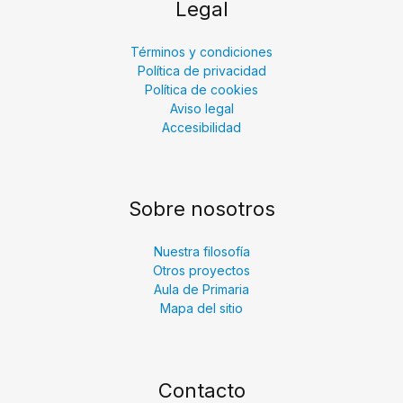
Legal
Términos y condiciones
Política de privacidad
Política de cookies
Aviso legal
Accesibilidad
Sobre nosotros
Nuestra filosofía
Otros proyectos
Aula de Primaria
Mapa del sitio
Contacto