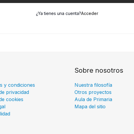
¿Ya tienes una cuenta?
Acceder
Sobre nosotros
s y condiciones
Nuestra filosofía
 de privacidad
Otros proyectos
 de cookies
Aula de Primaria
gal
Mapa del sitio
lidad