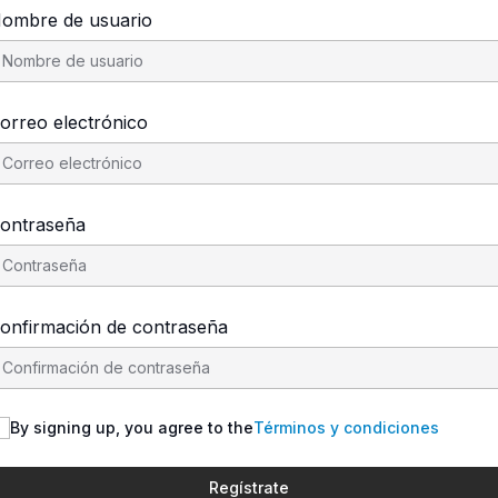
ombre de usuario
orreo electrónico
ontraseña
onfirmación de contraseña
By signing up, you agree to the
Términos y condiciones
Regístrate