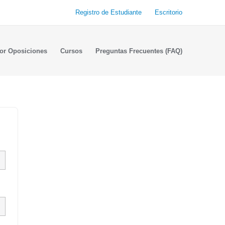
Registro de Estudiante
Escritorio
or Oposiciones
Cursos
Preguntas Frecuentes (FAQ)